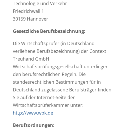
Technologie und Verkehr
Friedrichwall 1
30159 Hannover
Gesetzliche Berufsbezeichnung:
Die Wirtschaftsprüfer (in Deutschland
verliehene Berufsbezeichnung) der Context
Treuhand GmbH
Wirtschaftsprüfungsgesellschaft unterliegen
den berufsrechtlichen Regeln. Die
standesrechtlichen Bestimmungen für in
Deutschland zugelassene Berufsträger finden
Sie auf der Internet-Seite der
Wirtschaftsprüferkammer unter:
http://www.wpk.de
Berufsordnungen: