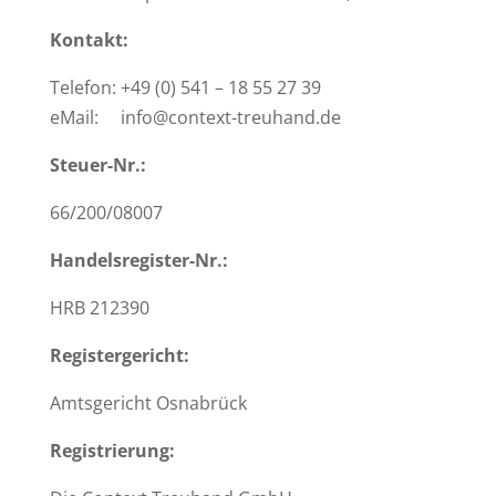
Kontakt:
Telefon: +49 (0) 541 – 18 55 27 39
eMail: info@context-treuhand.de
Steuer-Nr.:
66/200/08007
Handelsregister-Nr.:
HRB 212390
Registergericht:
Amtsgericht Osnabrück
Registrierung: