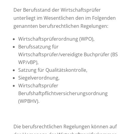
Der Berufsstand der Wirtschaftsprüfer
unterliegt im Wesentlichen den im Folgenden
genannten berufsrechtlichen Regelungen:
Wirtschaftsprüferordnung (WPO),
Berufssatzung für
Wirtschaftsprüfer/vereidigte Buchprüfer (BS
WP/vBP),
Satzung für Qualitätskontrolle,
Siegelverordnung,
Wirtschaftsprüfer
Berufshaftpflichtversicherungsordnung
(WPBHV).
Die berufsrechtlichen Regelungen können auf