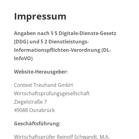
Impressum
Angaben nach § 5 Digitale-Dienste-Gesetz
(DDG) und § 2 Dienstleistungs-
Informationspflichten-Verordnung (DL-
InfoVO)
Website-Herausgeber:
Context Treuhand GmbH
Wirtschaftsprüfungsgesellschaft
Ziegelstraße 7
49088 Osnabrück
Geschäftsführung:
Wirtschaftsprüfer Reinolf Schwandt, M.A.