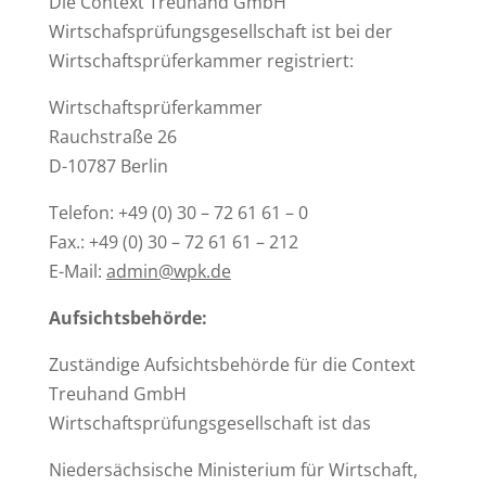
Die Context Treuhand GmbH
Wirtschafsprüfungsgesellschaft ist bei der
Wirtschaftsprüferkammer registriert:
Wirtschaftsprüferkammer
Rauchstraße 26
D-10787 Berlin
Telefon: +49 (0) 30 – 72 61 61 – 0
Fax.: +49 (0) 30 – 72 61 61 – 212
E-Mail:
admin@wpk.de
Aufsichtsbehörde:
Zuständige Aufsichtsbehörde für die Context
Treuhand GmbH
Wirtschaftsprüfungsgesellschaft ist das
Niedersächsische Ministerium für Wirtschaft,